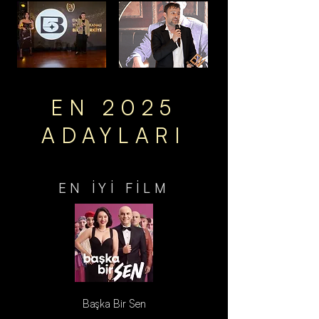
EN 2025
ADAYLARI
EN İYİ FİLM
Başka Bir Sen