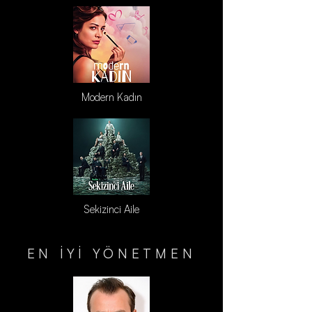
Modern Kadın
Sekizinci Aile
EN İYİ YÖNETMEN