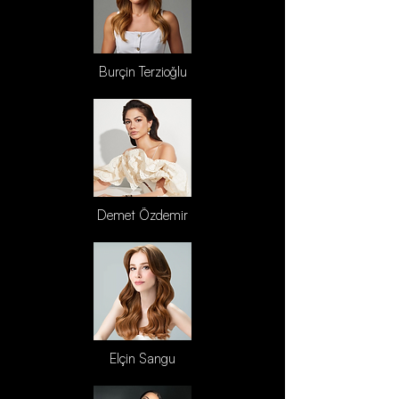
Burçin Terzioğlu
Demet Özdemir
Elçin Sangu