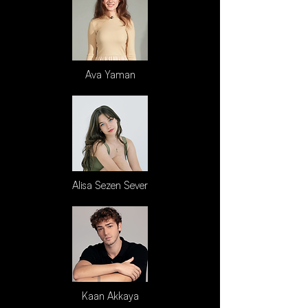
Ava Yaman
Alisa Sezen Sever
Kaan Akkaya