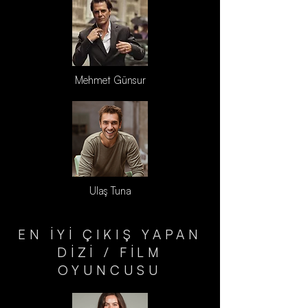
Mehmet Günsur
Ulaş Tuna
EN İYİ ÇIKIŞ YAPAN
DİZİ / FİLM
OYUNCUSU