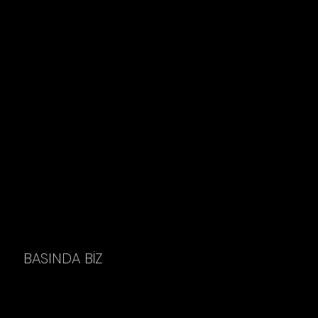
BASINDA BİZ