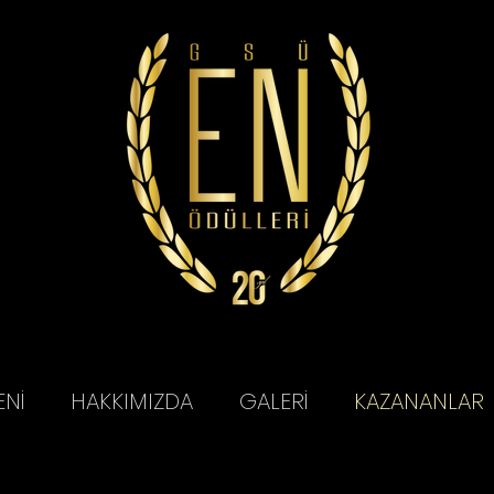
ENİ
HAKKIMIZDA
GALERİ
KAZANANLAR