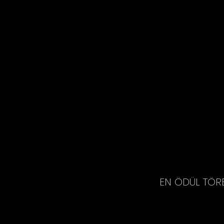
EN ÖDÜL TÖR