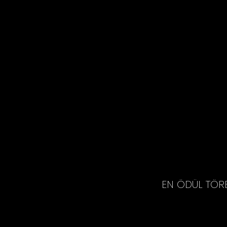
EN ÖDÜL TÖR