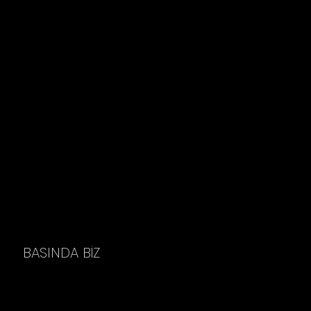
BASINDA BİZ