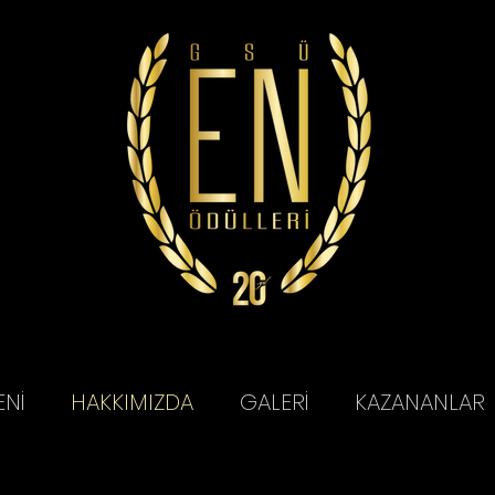
ENİ
HAKKIMIZDA
GALERİ
KAZANANLAR